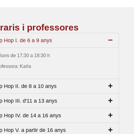
raris i professores
p Hop I. de 6 a 9 anys
lluns de 17:30 a 18:30 h
ofessora: Karla
p Hop II. de 8 a 10 anys
p Hop III. d'11 a 13 anys
p Hop IV. de 14 a 16 anys
p Hop V. a partir de 16 anys