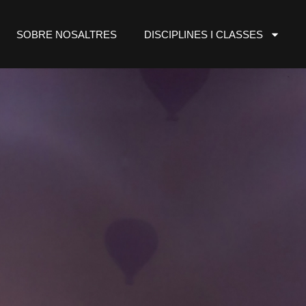
SOBRE NOSALTRES
DISCIPLINES I CLASSES