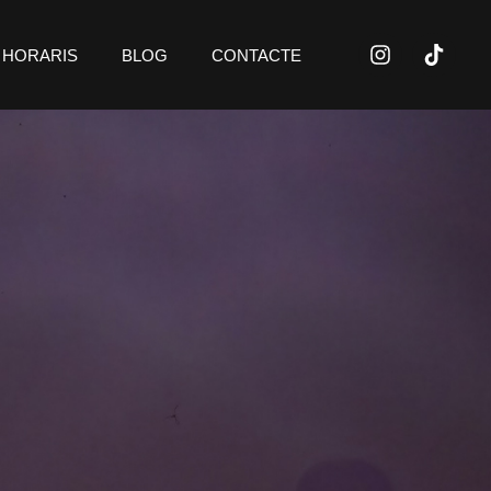
HORARIS
BLOG
CONTACTE